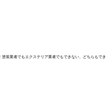
！塗装業者でもエクステリア業者でもできない、どちらもでき