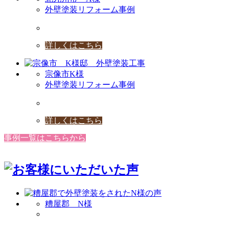
外壁塗装リフォーム事例
詳しくはこちら
宗像市K様
外壁塗装リフォーム事例
詳しくはこちら
事例一覧はこちらから
糟屋郡 N様