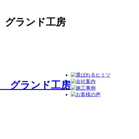
 グランド工房