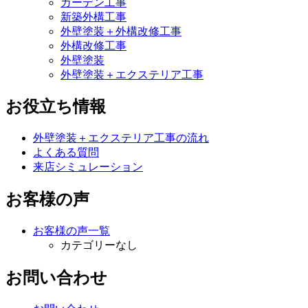
ガーデン工事
新築外構工事
外壁塗装＋外構改修工事
外構改修工事
外壁塗装
外壁塗装＋エクステリア工事
お役立ち情報
外壁塗装＋エクステリア工事の流れ
よくある質問
来店シミュレーション
お客様の声
お客様の声一覧
カテゴリーなし
お問い合わせ