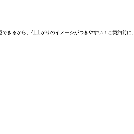
認できるから、仕上がりのイメージがつきやすい！ご契約前に