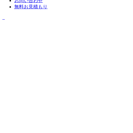
お問い合わせ
無料お見積もり