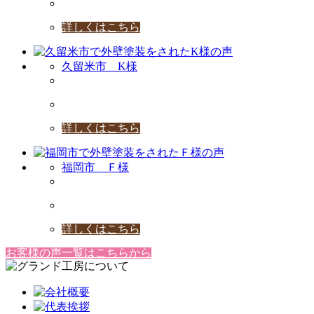
詳しくはこちら
久留米市 K様
詳しくはこちら
福岡市 Ｆ様
詳しくはこちら
お客様の声一覧はこちらから