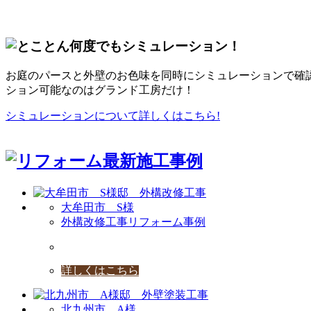
お庭のパースと外壁のお色味を同時にシミュレーションで確
ション可能なのはグランド工房だけ！
シミュレーションについて詳しくはこちら!
大牟田市 S様
外構改修工事リフォーム事例
詳しくはこちら
北九州市 A様