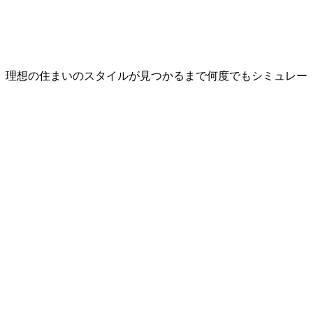
、理想の住まいのスタイルが見つかるまで何度でもシミュレー