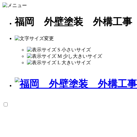
福岡 外壁塗装 外構工事