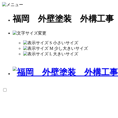
福岡 外壁塗装 外構工事