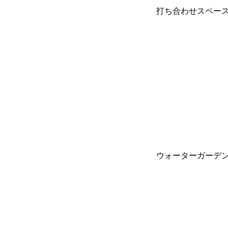
打ち合わせスペー
ウォーターガーデ