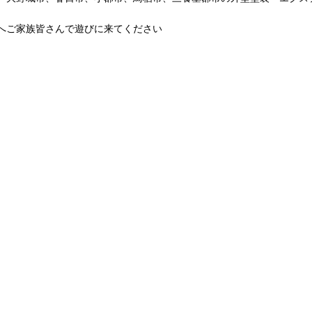
へご家族皆さんで遊びに来てください