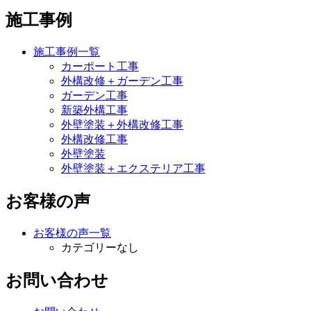
施工事例
施工事例一覧
カーポート工事
外構改修＋ガーデン工事
ガーデン工事
新築外構工事
外壁塗装＋外構改修工事
外構改修工事
外壁塗装
外壁塗装＋エクステリア工事
お客様の声
お客様の声一覧
カテゴリーなし
お問い合わせ