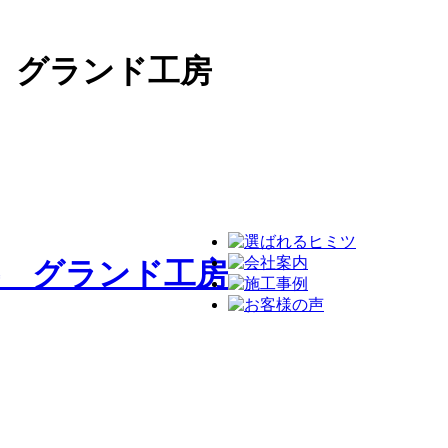
 グランド工房