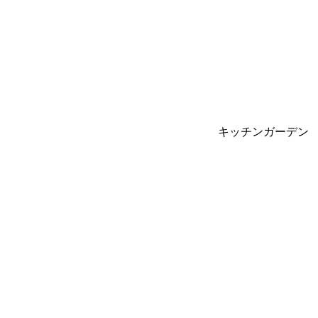
キッチンガーデン