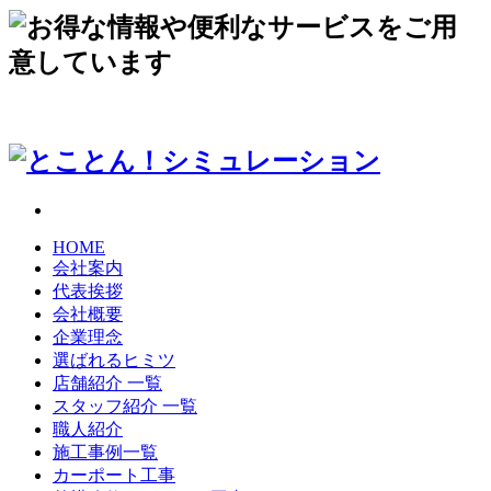
HOME
会社案内
代表挨拶
会社概要
企業理念
選ばれるヒミツ
店舗紹介 一覧
スタッフ紹介 一覧
職人紹介
施工事例一覧
カーポート工事