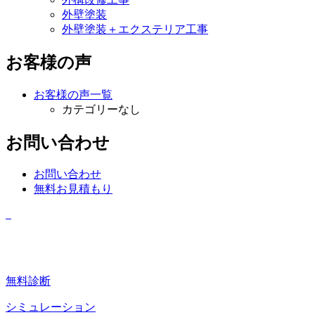
外壁塗装
外壁塗装＋エクステリア工事
お客様の声
お客様の声一覧
カテゴリーなし
お問い合わせ
お問い合わせ
無料お見積もり
無料診断
シミュレーション