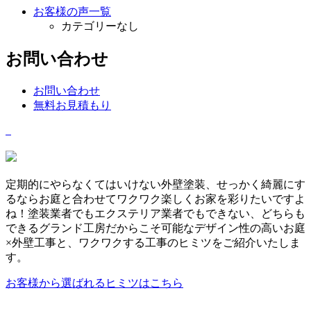
お客様の声一覧
カテゴリーなし
お問い合わせ
お問い合わせ
無料お見積もり
定期的にやらなくてはいけない外壁塗装、せっかく綺麗にす
るならお庭と合わせてワクワク楽しくお家を彩りたいですよ
ね！塗装業者でもエクステリア業者でもできない、どちらも
できるグランド工房だからこそ可能なデザイン性の高いお庭
×外壁工事と、ワクワクする工事のヒミツをご紹介いたしま
す。
お客様から選ばれるヒミツはこちら