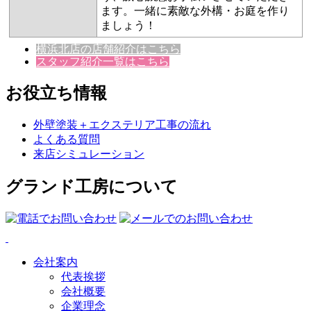
ます。一緒に素敵な外構・お庭を作り
ましょう！
横浜北店の店舗紹介はこちら
スタッフ紹介一覧はこちら
お役立ち情報
外壁塗装＋エクステリア工事の流れ
よくある質問
来店シミュレーション
グランド工房について
会社案内
代表挨拶
会社概要
企業理念