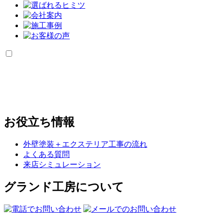
お役立ち情報
外壁塗装＋エクステリア工事の流れ
よくある質問
来店シミュレーション
グランド工房について