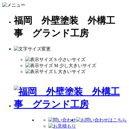
福岡 外壁塗装 外構工
事 グランド工房