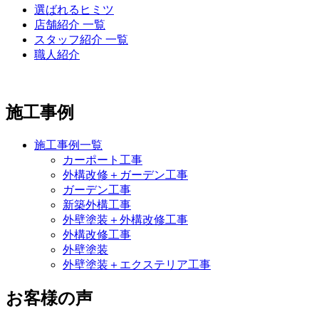
選ばれるヒミツ
店舗紹介 一覧
スタッフ紹介 一覧
職人紹介
施工事例
施工事例一覧
カーポート工事
外構改修＋ガーデン工事
ガーデン工事
新築外構工事
外壁塗装＋外構改修工事
外構改修工事
外壁塗装
外壁塗装＋エクステリア工事
お客様の声