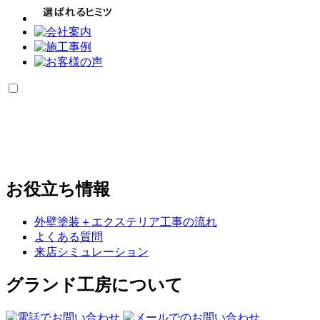
お役立ち情報
外壁塗装＋エクステリア工事の流れ
よくある質問
来店シミュレーション
グランド工房について