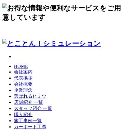
HOME
会社案内
代表挨拶
会社概要
企業理念
選ばれるヒミツ
店舗紹介 一覧
スタッフ紹介 一覧
職人紹介
施工事例一覧
カーポート工事