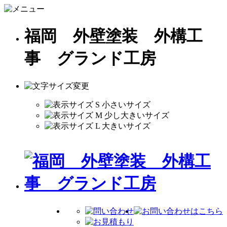
福岡 外壁塗装 外構工
事 グランド工房