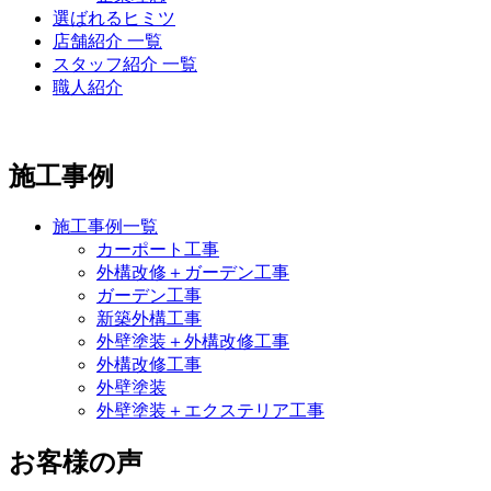
選ばれるヒミツ
店舗紹介 一覧
スタッフ紹介 一覧
職人紹介
施工事例
施工事例一覧
カーポート工事
外構改修＋ガーデン工事
ガーデン工事
新築外構工事
外壁塗装＋外構改修工事
外構改修工事
外壁塗装
外壁塗装＋エクステリア工事
お客様の声