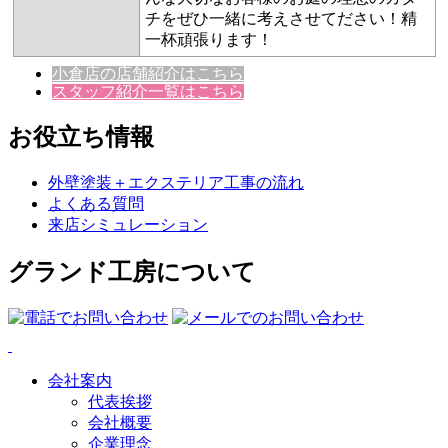
チをぜひ一緒に考えさせてださい！精
一杯頑張ります！
小倉店の店舗紹介はこちら
スタッフ紹介一覧はこちら
お役立ち情報
外壁塗装＋エクステリア工事の流れ
よくある質問
来店シミュレーション
グランド工房について
会社案内
代表挨拶
会社概要
企業理念