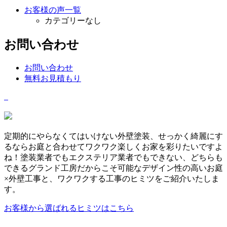
お客様の声一覧
カテゴリーなし
お問い合わせ
お問い合わせ
無料お見積もり
定期的にやらなくてはいけない外壁塗装、せっかく綺麗にす
るならお庭と合わせてワクワク楽しくお家を彩りたいですよ
ね！塗装業者でもエクステリア業者でもできない、どちらも
できるグランド工房だからこそ可能なデザイン性の高いお庭
×外壁工事と、ワクワクする工事のヒミツをご紹介いたしま
す。
お客様から選ばれるヒミツはこちら