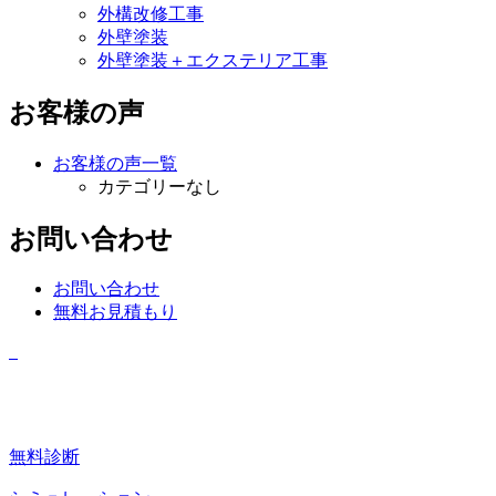
外構改修工事
外壁塗装
外壁塗装＋エクステリア工事
お客様の声
お客様の声一覧
カテゴリーなし
お問い合わせ
お問い合わせ
無料お見積もり
無料診断