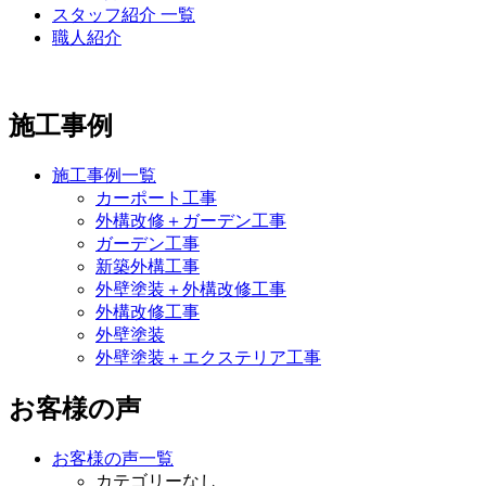
スタッフ紹介 一覧
職人紹介
施工事例
施工事例一覧
カーポート工事
外構改修＋ガーデン工事
ガーデン工事
新築外構工事
外壁塗装＋外構改修工事
外構改修工事
外壁塗装
外壁塗装＋エクステリア工事
お客様の声
お客様の声一覧
カテゴリーなし