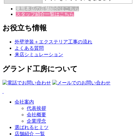
東熊本店の店舗紹介はこちら
スタッフ紹介一覧はこちら
お役立ち情報
外壁塗装＋エクステリア工事の流れ
よくある質問
来店シミュレーション
グランド工房について
会社案内
代表挨拶
会社概要
企業理念
選ばれるヒミツ
店舗紹介 一覧