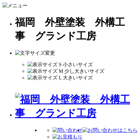
福岡 外壁塗装 外構工
事 グランド工房