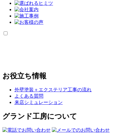
お役立ち情報
外壁塗装＋エクステリア工事の流れ
よくある質問
来店シミュレーション
グランド工房について