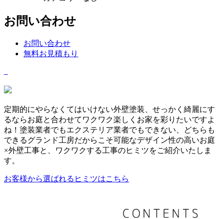
お問い合わせ
お問い合わせ
無料お見積もり
定期的にやらなくてはいけない外壁塗装、せっかく綺麗にす
るならお庭と合わせてワクワク楽しくお家を彩りたいですよ
ね！塗装業者でもエクステリア業者でもできない、どちらも
できるグランド工房だからこそ可能なデザイン性の高いお庭
×外壁工事と、ワクワクする工事のヒミツをご紹介いたしま
す。
お客様から選ばれるヒミツはこちら