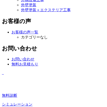
外壁塗装
外壁塗装＋エクステリア工事
お客様の声
お客様の声一覧
カテゴリーなし
お問い合わせ
お問い合わせ
無料お見積もり
無料診断
シミュレーション