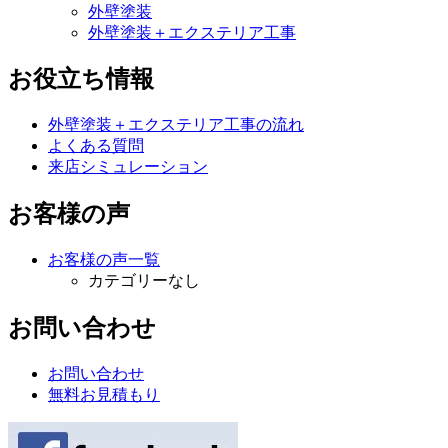
外壁塗装
外壁塗装＋エクステリア工事
お役立ち情報
外壁塗装＋エクステリア工事の流れ
よくある質問
来店シミュレーション
お客様の声
お客様の声一覧
カテゴリーなし
お問い合わせ
お問い合わせ
無料お見積もり