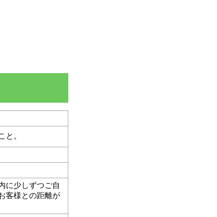
こと。
内に少しずつご自
お客様との距離が