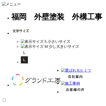
福岡 外壁塗装 外構工事